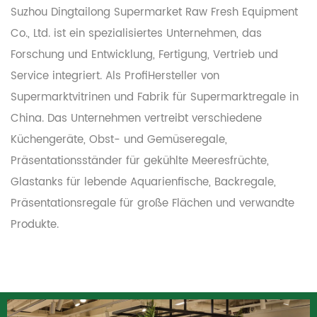
Suzhou Dingtailong Supermarket Raw Fresh Equipment
Co., Ltd. ist ein spezialisiertes Unternehmen, das
Forschung und Entwicklung, Fertigung, Vertrieb und
Service integriert. Als Profi
Hersteller von
Supermarktvitrinen und Fabrik für Supermarktregale in
China
. Das Unternehmen vertreibt verschiedene
Küchengeräte, Obst- und Gemüseregale,
Präsentationsständer für gekühlte Meeresfrüchte,
Glastanks für lebende Aquarienfische, Backregale,
Präsentationsregale für große Flächen und verwandte
Produkte.