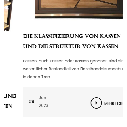
Die Klassifizierung von Kassen
und die Struktur von Kassen
Kassen, auch Kassen oder Kassen genannt, sind ein
wesentlicher Bestandteil von Einzelhandelsumgebungen,
in denen Tran...
d
Jun
09
MEHR LESEN
2023