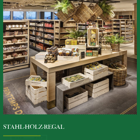
STAHL-HOLZ-REGAL