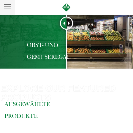
OBST- UND
GEMÜSEREGAL
AUSGEWÄHLTE
PRODUKTE