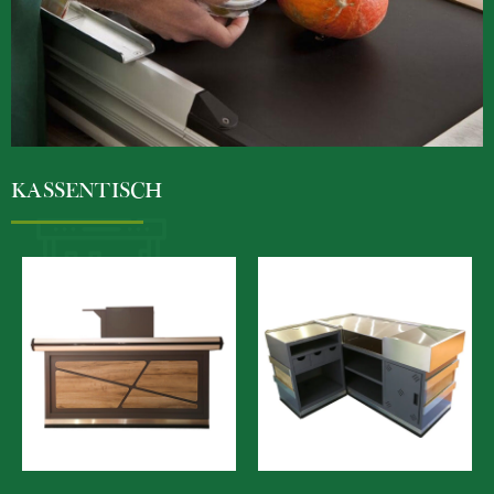
KASSENTISCH