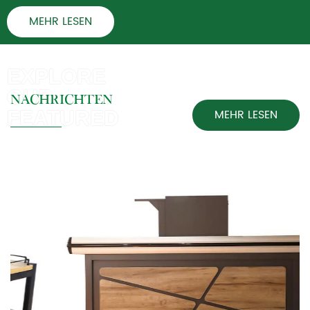
MEHR LESEN
NACHRICHTEN
MEHR LESEN