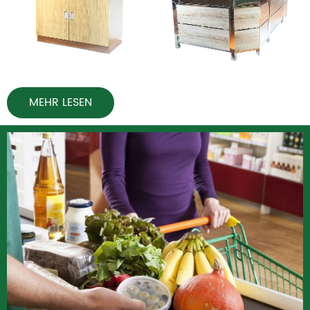
MEHR LESEN