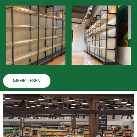
MEHR LESEN